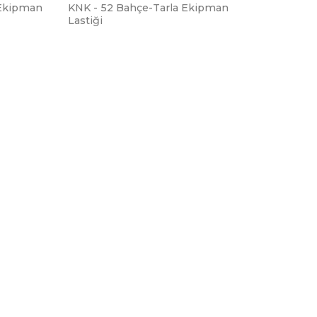
 Ekipman
KNK - 52 Bahçe-Tarla Ekipman
Lastiği